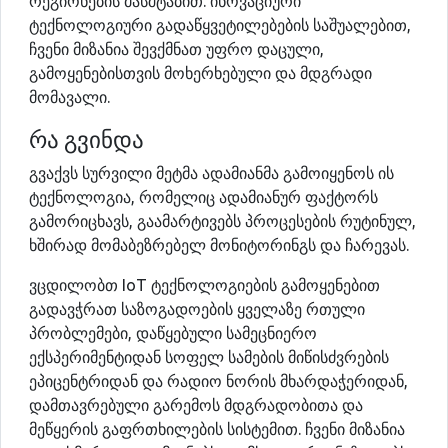
რეგიონების მასშტაბით. ინოვაციური
ტექნოლოგიური გადაწყვეტილებების საშუალებით,
ჩვენი მიზანია შევქმნათ უფრო დაცული,
გამოყენებისთვის მოხერხებული და მდგრადი
მომავალი.
რა გვინდა
გვაქვს სურვილი მეტმა ადამიანმა გამოიყენოს ის
ტექნოლოგია, რომელიც ადამიანურ ფაქტორს
გამორიცხავს, გაამარტივებს პროცესების რუტინულ,
ხშირად მომაბეზრებელ მონიტორინგს და ჩარევას.
ვცდილობთ IoT ტექნოლოგიების გამოყენებით
გადავჭრათ საზოგადოების ყველაზე რთული
პრობლემები, დაწყებული სამეცნიერო
ექსპერიმენტიდან სოფელ სამების მიწისძვრების
ეპიცენტრიდან და რადიო ნორის მხარდაჭერიდან,
დამთავრებული გარემოს მდგრადობითა და
მეწყერის გაფრთხილების სისტემით. ჩვენი მიზანია