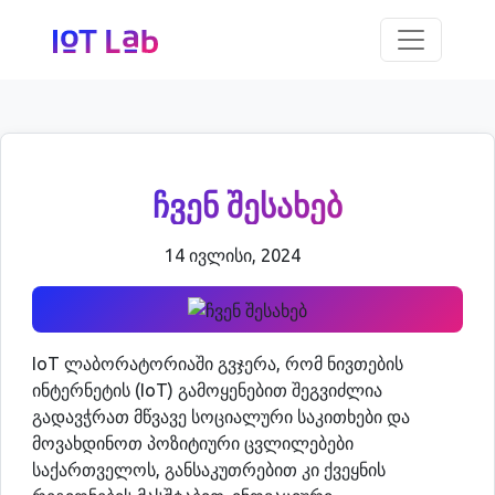
ჩვენ შესახებ
14 ივლისი, 2024
632
IoT ლაბორატორიაში გვჯერა, რომ ნივთების
ინტერნეტის (IoT) გამოყენებით შეგვიძლია
გადავჭრათ მწვავე სოციალური საკითხები და
მოვახდინოთ პოზიტიური ცვლილებები
საქართველოს, განსაკუთრებით კი ქვეყნის