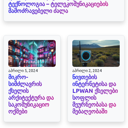
ტექნოლოგია – ტელეკომუნიკაციების
მამოძრავებელი ძალა
აპრილი 5, 2024
აპრილი 2, 2024
მიკრო-
ნივთების
სიმძლავრის
ინტერნეტისა და
ქსელის
LPWAN ქსელები
არქიტექტურა და
სოფლის
საკომუნიკაციო
მეურნეობასა და
ოქმები
მებაღეობაში