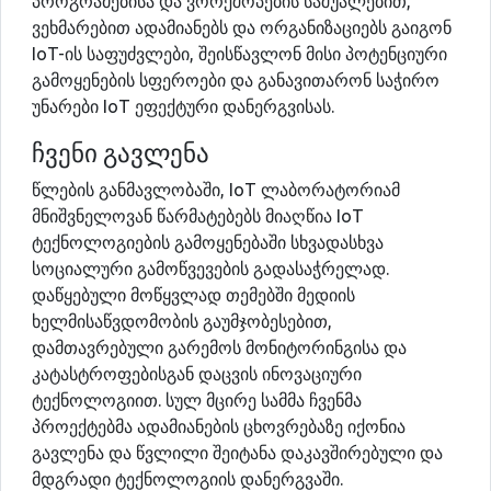
პროგრამებისა და ვორქშოპების საშუალებით,
ვეხმარებით ადამიანებს და ორგანიზაციებს გაიგონ
IoT-ის საფუძვლები, შეისწავლონ მისი პოტენციური
გამოყენების სფეროები და განავითარონ საჭირო
უნარები IoT ეფექტური დანერგვისას.
ჩვენი გავლენა
წლების განმავლობაში, IoT ლაბორატორიამ
მნიშვნელოვან წარმატებებს მიაღწია IoT
ტექნოლოგიების გამოყენებაში სხვადასხვა
სოციალური გამოწვევების გადასაჭრელად.
დაწყებული მოწყვლად თემებში მედიის
ხელმისაწვდომობის გაუმჯობესებით,
დამთავრებული გარემოს მონიტორინგისა და
კატასტროფებისგან დაცვის ინოვაციური
ტექნოლოგიით. სულ მცირე სამმა ჩვენმა
პროექტებმა ადამიანების ცხოვრებაზე იქონია
გავლენა და წვლილი შეიტანა დაკავშირებული და
მდგრადი ტექნოლოგიის დანერგვაში.