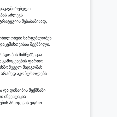
 დაკავშირებული
ებას აძლევს
რატეგიის შესაბამისად,
ყობილობები სარგებლობენ
აცემისთვისაა შექმნილი.
რადობის მიზნებზეცაა
ს გამოყენების ფართო
ლისმომცველ მიდგომას
, არამედ აკონტროლებს
და დიზაინის შექმნაში.
 ინვესტიცია
ოების პროცესის უფრო