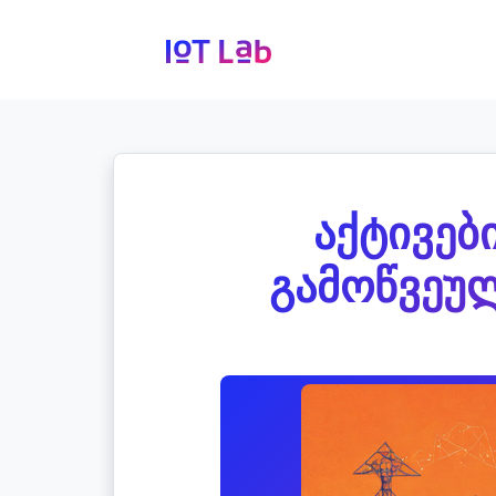
აქტივები
გამოწვეულ