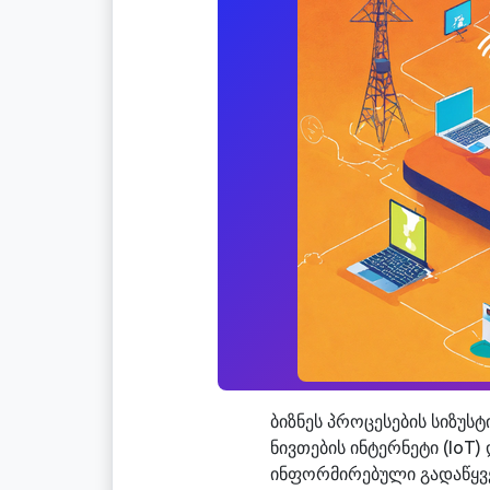
ბიზნეს პროცესების სიზუ
ნივთების ინტერნეტი (IoT
ინფორმირებული გადაწყვე