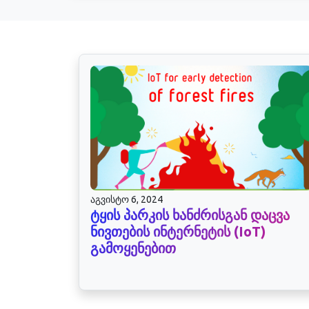
აგვისტო 6, 2024
ტყის პარკის ხანძრისგან დაცვა
ნივთების ინტერნეტის (IoT)
გამოყენებით