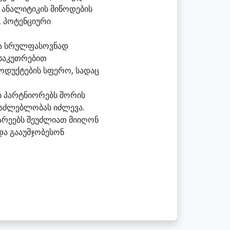
 ანალიტიკის მიწოდების
, პოტენციური
ლია სრულფასოვნად
ნსაკუთრებით
ოდუქტების სფერო, სადაც
ს პარტნიორებს შორის
საძლებლობას იძლევა.
არეებს შეუძლიათ მიიღონ
ა გააუმჯობესონ