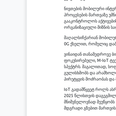
ნივთების მობილური ინტერ
პროცესების მართვაზე უმნ
გააკონტროლოს აქტივების
ორგანიზაციული მიზნის სა
მაღალსიჩქარიან მობილურ
0G ქსელით, რომელიც დაბ
ვინაიდან თანამედროვე ბ
ფოკუსირებული, M-IoT ტე
სპექტრს. მაგალითად, სო
გულისხმობს და არამხოლ
პირუტყვის მოძრაობას და
IoT გადამწყვეტ როლს ასრ
2025 წლისთვის დაგეგმი
მნიშვნელოვნად შეუწყობს
მდგრადი გზებით მართვის