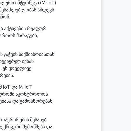
ლური ინტერნეტი (M-IoT)
 შესაძლებლობას აძლევს
ნონ.
ვა აქტივების რეალურ
ართოს მარაგები,
ს ჯაჭვის საქმიანობასთან
ოყენებულ იქნას
. ეს ყოველივე
რებას.
 IoT და M-IoT
რ დროში აკონტროლოს
ბასა და გამოსწორებას,
 ოპერირების შესახებ
ექნიკური შემოწმება და