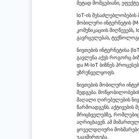
მეტად მომგებიანი, ეფექტ
IoT-ის შესაძლებლობების
მობილური ინტერნეტის (M-
კომუნიკაციის მიღწევებს,
გავრცელებას, ტექნოლოგი
ნივთების ინტერნეტისა (I
გავლენა აქვს როგორც ბიზნ
და M-IoT ბიზნეს პროცეს
უზრუნველყოფს.
ნივთების მობილური ინტე
შედგება. მოწყობილობების
მაღალი ღირებულების ნი
წარმოადგენს. აქტივების 
მრიცხველებზე, რომლებიც
აღრიცხავენ. ამ მიმართულ
ყოველდღიური მოხმარების
უკავშირდება.