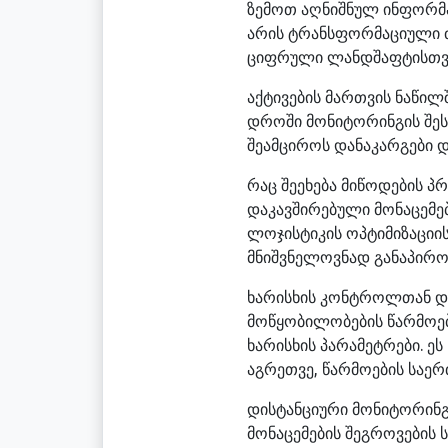
ზემოთ აღნიშნულ ინფორმა
არის ტრანსფორმაციული ძ
ციფრული ლანდშაფტისთვის
აქტივების მართვის ნაწილ
დროში მონიტორინგის შეს
შეამციროს დანაკარგები დ
რაც შეეხება მიწოდების პრ
დაკავშირებული მონაცემებ
ლოჯისტიკის ოპტიმიზაციის
მნიშვნელოვნად განაპირობ
ხარისხის კონტროლთან დაკ
მოწყობილობების წარმოებ
ხარისხის პარამეტრები. 
აგრეთვე, წარმოების საერ
დისტანციური მონიტორინგი
მონაცემების შეგროვების 