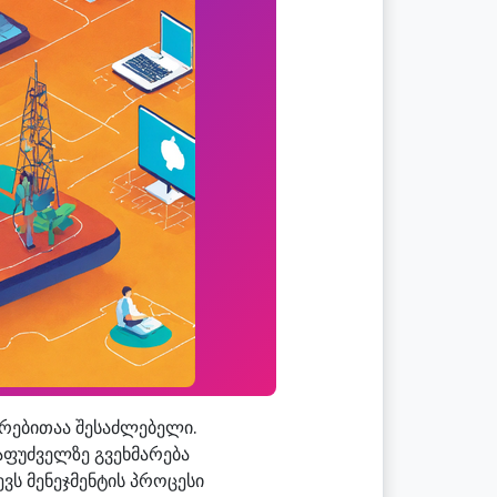
რებითაა შესაძლებელი.
აფუძველზე გვეხმარება
ს მენეჯმენტის პროცესი